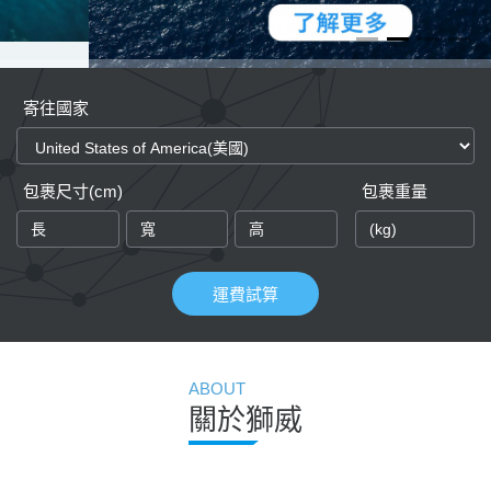
寄往國家
包裹尺寸(cm)
包裹重量
運費試算
ABOUT
關於獅威