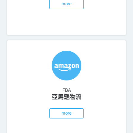
more
FBA
亞馬遜物流
more