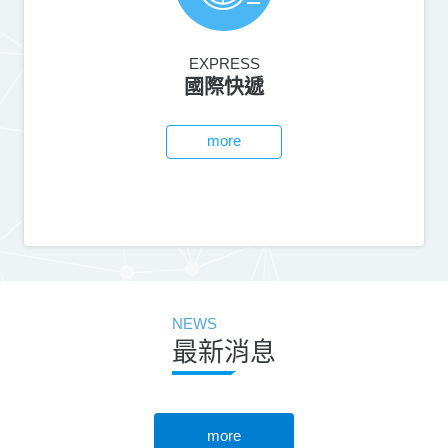
EXPRESS
國際快遞
more
NEWS
最新消息
more