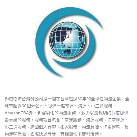
獅威物流台灣分公司是一間在台灣超過30年的全球性物流企業，全
球有超過60個分公司。提供一般空運、海運、小三通服務、
AmazonFBA外，也客製化的物流服務 ，致力以最親切的態度提供
最專業的服務。服務項目包含：空運服務、海運服務、海空聯運、
小三通服務、跨國個人行李、搬家服務、物流倉儲、卡車運輸、貨
物運輸保險、國際快遞等等，有相關需求皆可洽詢。