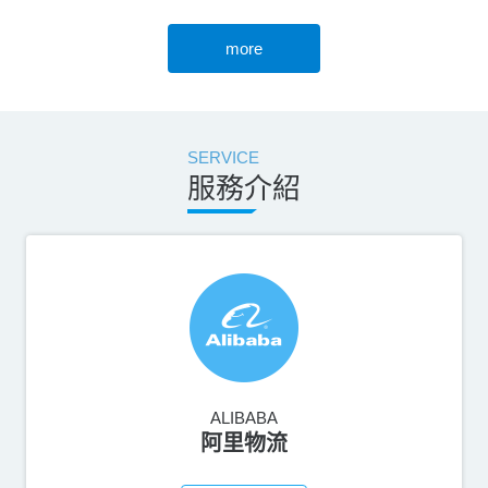
more
SERVICE
服務介紹
ALIBABA
阿里物流