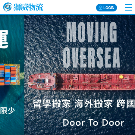
LOGIN