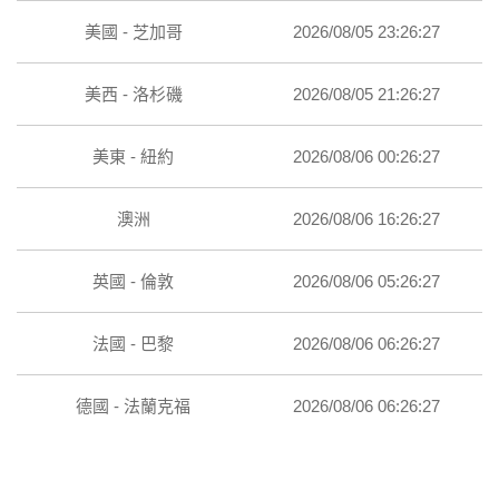
美國 - 芝加哥
2026/08/05 23:26:27
美西 - 洛杉磯
2026/08/05 21:26:27
美東 - 紐約
2026/08/06 00:26:27
澳洲
2026/08/06 16:26:27
英國 - 倫敦
2026/08/06 05:26:27
法國 - 巴黎
2026/08/06 06:26:27
德國 - 法蘭克福
2026/08/06 06:26:27