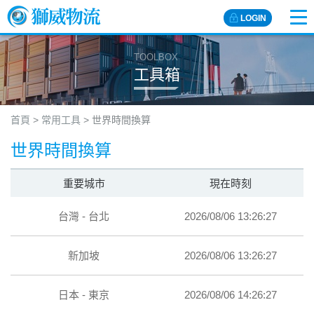
LOGIN
TOOLBOX
工具箱
首頁
>
常用工具
>
世界時間換算
世界時間換算
重要城市
現在時刻
台灣 - 台北
2026/08/06 13:26:27
新加坡
2026/08/06 13:26:27
日本 - 東京
2026/08/06 14:26:27