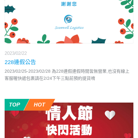
2023/02/22
228連假公告
2023/02/25-2023/02/28 為228連假連假時間皆無營業,也沒有線上
客服喔快遞包裹請在2/24下午三點前預約提貨唷