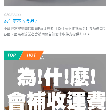
2023/03/22
為什麼不收食品?
小編最常被詢問的問題Part2來啦 【為什麼不收食品 ? 】食品進口到
各國，國際物流業者會被海關告知要求收件方提供有FDA
...