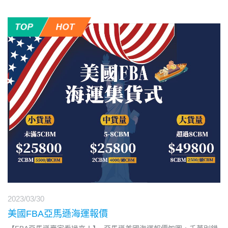
2023/03/30
美國FBA亞馬遜海運報價