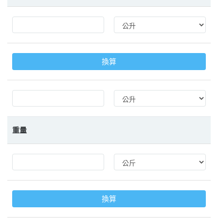
換算
重量
換算