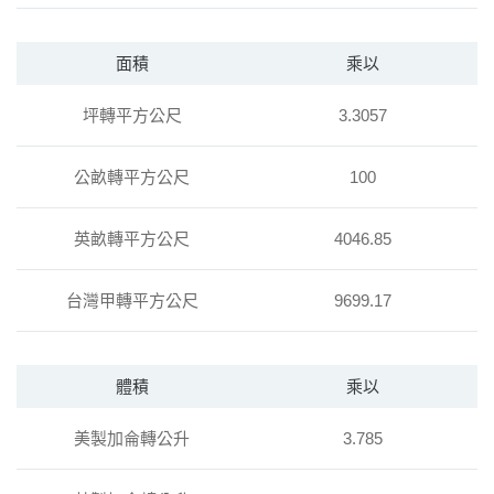
面積
乘以
坪轉平方公尺
3.3057
公畝轉平方公尺
100
英畝轉平方公尺
4046.85
台灣甲轉平方公尺
9699.17
體積
乘以
美製加侖轉公升
3.785