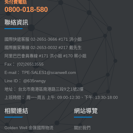
免付費電話
0800-018-580
聯絡資訊
國際快遞客服 02-2651-3666 #171 洪小姐
國際搬家專線 02-2653-0032 #217 戴先生
阿里巴巴會員專線 #171 洪小姐 #170 蔡小姐
Fax： (02)26513555
E-mail：
TPE-SALES1@scanwell.com
Line ID： @635rwngy
地址： 台北市南港區南港路三段9之1號2樓
上班時間： 周一~周五 上午: 09:00-12:30、下午: 13:30-18:00
相關連結
網站導覽
Golden Well 金匯國際物流
關於我們