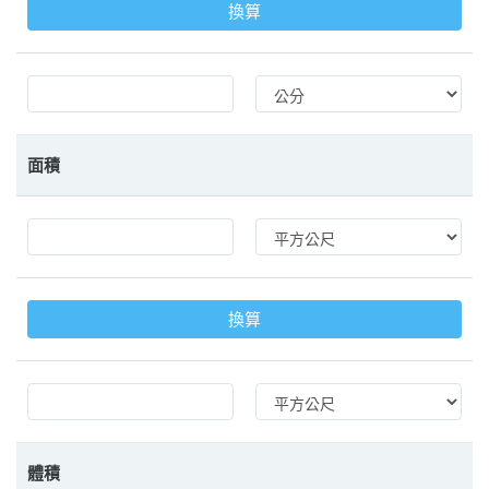
換算
面積
換算
體積