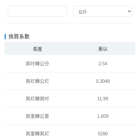
換算系數
長度
乘以
英吋轉公分
2.54
英尺轉公尺
0.3048
英尺轉英吋
11.99
英里轉公里
1.609
英里轉英尺
5280