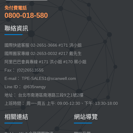
免付費電話
0800-018-580
聯絡資訊
國際快遞客服 02-2651-3666 #171 洪小姐
國際搬家專線 02-2653-0032 #217 戴先生
阿里巴巴會員專線 #171 洪小姐 #170 蔡小姐
Fax： (02)26513555
E-mail：
TPE-SALES1@scanwell.com
Line ID： @635rwngy
地址： 台北市南港區南港路三段9之1號2樓
上班時間： 周一~周五 上午: 09:00-12:30、下午: 13:30-18:00
相關連結
網站導覽